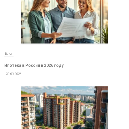
Блог
Ипотека в России в 2026 году
28.03.2026