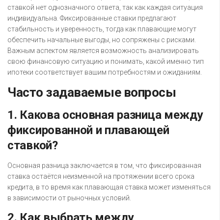
ставкой нет однозначного ответа, так как каждая ситуация
индивидуальна. Фиксированные ставки предлагают
стабильность и уверенность, тогда как плавающие могут
обеспечить начальные выгоды, но сопряжены с рисками.
Важным аспектом является возможность анализировать
свою финансовую ситуацию и понимать, какой именно тип
ипотеки соответствует вашим потребностям и ожиданиям.
Часто задаваемые вопросы
1. Какова основная разница между
фиксированной и плавающей
ставкой?
Основная разница заключается в том, что фиксированная
ставка остаётся неизменной на протяжении всего срока
кредита, в то время как плавающая ставка может изменяться
в зависимости от рыночных условий.
2. Как выбрать между