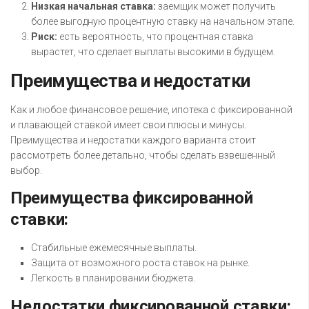
Низкая начальная ставка:
заемщик может получить
более выгодную процентную ставку на начальном этапе.
Риск:
есть вероятность, что процентная ставка
вырастет, что сделает выплаты высокими в будущем.
Преимущества и недостатки
Как и любое финансовое решение, ипотека с фиксированной
и плавающей ставкой имеет свои плюсы и минусы.
Преимущества и недостатки каждого варианта стоит
рассмотреть более детально, чтобы сделать взвешенный
выбор.
Преимущества фиксированной
ставки:
Стабильные ежемесячные выплаты.
Защита от возможного роста ставок на рынке.
Легкость в планировании бюджета.
Недостатки фиксированной ставки: