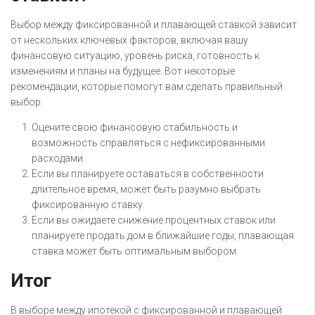
Выбор между фиксированной и плавающей ставкой зависит
от нескольких ключевых факторов, включая вашу
финансовую ситуацию, уровень риска, готовность к
изменениям и планы на будущее. Вот некоторые
рекомендации, которые помогут вам сделать правильный
выбор:
Оцените свою финансовую стабильность и
возможность справляться с нефиксированными
расходами.
Если вы планируете оставаться в собственности
длительное время, может быть разумно выбрать
фиксированную ставку.
Если вы ожидаете снижение процентных ставок или
планируете продать дом в ближайшие годы, плавающая
ставка может быть оптимальным выбором.
Итог
В выборе между ипотекой с фиксированной и плавающей