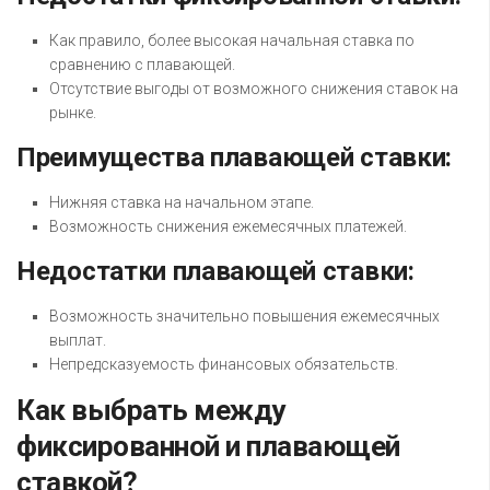
Как правило, более высокая начальная ставка по
сравнению с плавающей.
Отсутствие выгоды от возможного снижения ставок на
рынке.
Преимущества плавающей ставки:
Нижняя ставка на начальном этапе.
Возможность снижения ежемесячных платежей.
Недостатки плавающей ставки:
Возможность значительно повышения ежемесячных
выплат.
Непредсказуемость финансовых обязательств.
Как выбрать между
фиксированной и плавающей
ставкой?