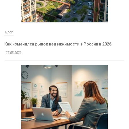
Блог
Как изменился рынок недвижимости в России в 2026
25.03.2026