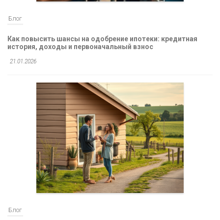
Блог
Как повысить шансы на одобрение ипотеки: кредитная
история, доходы и первоначальный взнос
21.01.2026
Блог