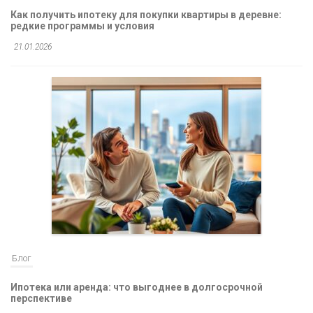
Как получить ипотеку для покупки квартиры в деревне:
редкие программы и условия
21.01.2026
Блог
Ипотека или аренда: что выгоднее в долгосрочной
перспективе