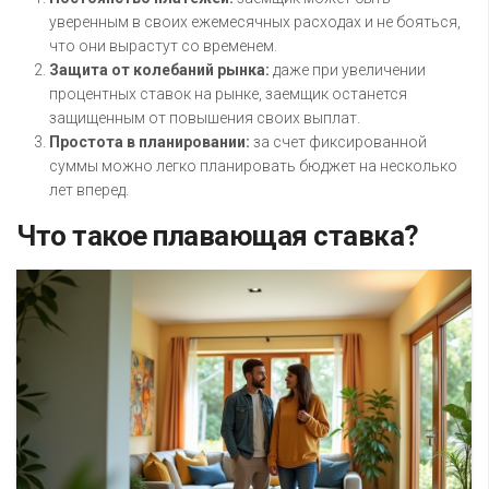
уверенным в своих ежемесячных расходах и не бояться,
что они вырастут со временем.
Защита от колебаний рынка:
даже при увеличении
процентных ставок на рынке, заемщик останется
защищенным от повышения своих выплат.
Простота в планировании:
за счет фиксированной
суммы можно легко планировать бюджет на несколько
лет вперед.
Что такое плавающая ставка?