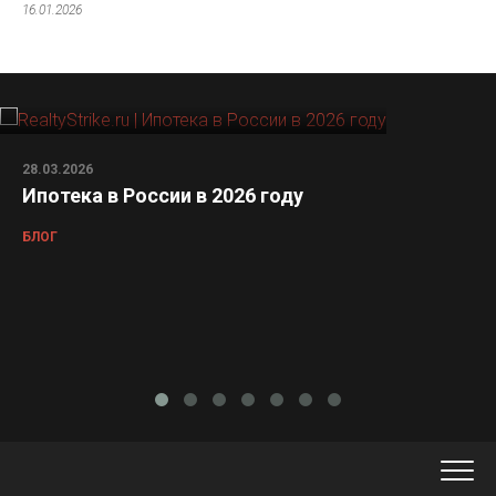
16.01.2026
28.03.2026
Ипотека в России в 2026 году
БЛОГ