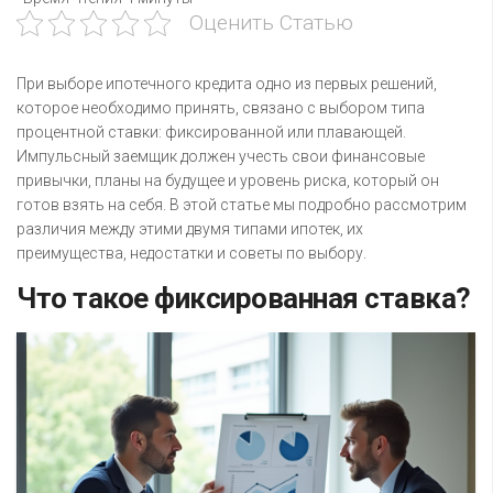
Оценить Статью
При выборе ипотечного кредита одно из первых решений,
которое необходимо принять, связано с выбором типа
процентной ставки: фиксированной или плавающей.
Импульсный заемщик должен учесть свои финансовые
привычки, планы на будущее и уровень риска, который он
готов взять на себя. В этой статье мы подробно рассмотрим
различия между этими двумя типами ипотек, их
преимущества, недостатки и советы по выбору.
Что такое фиксированная ставка?