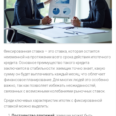
Фиксированная ставка — это ставка, которая остается
неизменной на протяжении всего срока действия ипотечного
кредита. Основное преимущество такого кредита
заключается в стабильности: заемщик точно знает, какую
сумму он будет выплачивать каждый месяц, что облегчает
финансовое планирование. Для многих людей это особенно
важно, так как позволяет избежать неожиданностей,
связанных с возможными колебаниями рыночных ставок.
Среди ключевых характеристик ипотек с фиксированной
ставкой можно выделить:
Постоянство платежей:
заемщик может быть