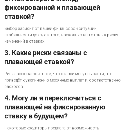
фиксированной и плавающей
ставкой?
Выбор зависит от вашей финансовой ситуации,
стабильности дохода и того, насколько вы готовы к риску
изменений в ставках.
3. Какие риски связаны с
плавающей ставкой?
Риск заключается в том, что ставки могут вырасти, что
приведёт к увеличению месячных выплат и, соответственно,
расходов.
4. Могу ли я переключиться с
плавающей на фиксированную
ставку в будущем?
Некоторые кредиторы предлагают возможность