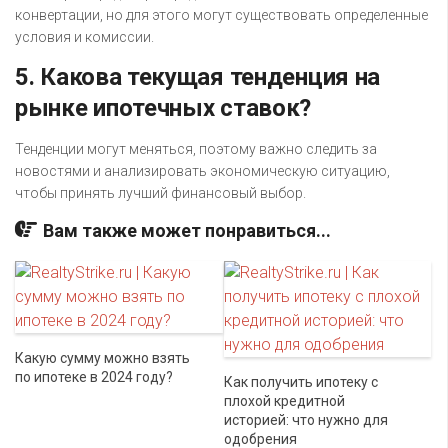
конвертации, но для этого могут существовать определенные
условия и комиссии.
5. Какова текущая тенденция на
рынке ипотечных ставок?
Тенденции могут меняться, поэтому важно следить за
новостями и анализировать экономическую ситуацию,
чтобы принять лучший финансовый выбор.
Вам также может понравиться...
Какую сумму можно взять
по ипотеке в 2024 году?
Как получить ипотеку с
плохой кредитной
историей: что нужно для
одобрения