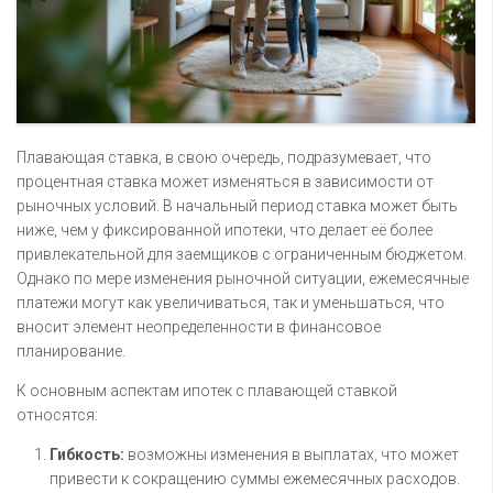
Плавающая ставка, в свою очередь, подразумевает, что
процентная ставка может изменяться в зависимости от
рыночных условий. В начальный период ставка может быть
ниже, чем у фиксированной ипотеки, что делает её более
привлекательной для заемщиков с ограниченным бюджетом.
Однако по мере изменения рыночной ситуации, ежемесячные
платежи могут как увеличиваться, так и уменьшаться, что
вносит элемент неопределенности в финансовое
планирование.
К основным аспектам ипотек с плавающей ставкой
относятся:
Гибкость:
возможны изменения в выплатах, что может
привести к сокращению суммы ежемесячных расходов.