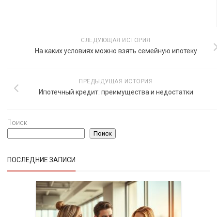
СЛЕДУЮЩАЯ ИСТОРИЯ
На каких условиях можно взять семейную ипотеку
ПРЕДЫДУЩАЯ ИСТОРИЯ
Ипотечный кредит: преимущества и недостатки
Поиск
Поиск
ПОСЛЕДНИЕ ЗАПИСИ