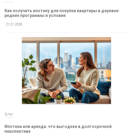
Как получить ипотеку для покупки квартиры в деревне:
редкие программы и условия
21.01.2026
Блог
Ипотека или аренда: что выгоднее в долгосрочной
перспективе