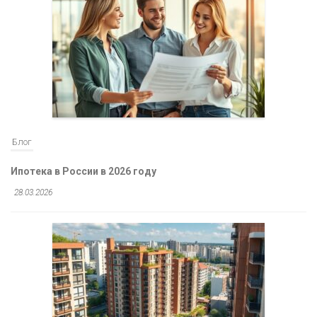
Блог
Ипотека в России в 2026 году
28.03.2026