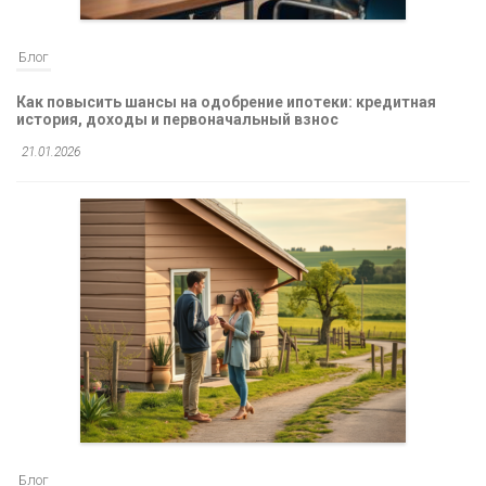
Блог
Как повысить шансы на одобрение ипотеки: кредитная
история, доходы и первоначальный взнос
21.01.2026
Блог