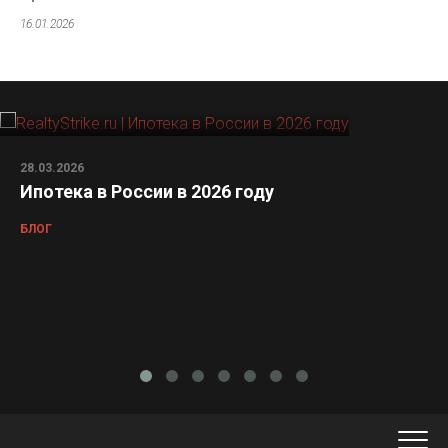
16.01.2026
28.03.2026
Ипотека в России в 2026 году
БЛОГ