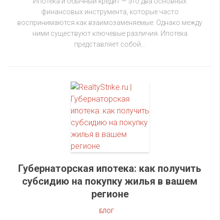
Ипотека и обычный кредит — это два основных
финансовых инструмента, которые часто
воспринимаются как взаимозаменяемые. Однако между
ними существуют ключевые различия. Ипотека
представляет собой...
Губернаторская ипотека: как получить
субсидию на покупку жилья в вашем
регионе
БЛОГ