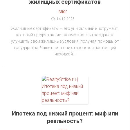
жилищных сертификатов
БЛОГ
14.12.2025
Жилищные сертификаты — это уникальный инструмент,
который предоставляет возможность гражданам
улучшить свои жилищные условия, получая помощь от
государства. Чаще всего они становятся настоящей
находкой...
Ипотека под низкий процент: миф или
реальность?