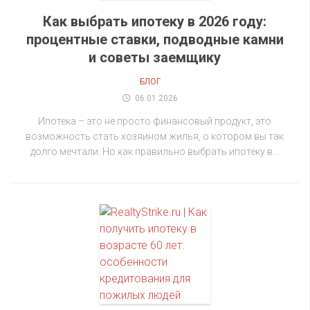
Как выбрать ипотеку в 2026 году:
процентные ставки, подводные камни
и советы заемщику
БЛОГ
06.01.2026
Ипотека – это не просто финансовый продукт, это
возможность стать хозяином жилья, о котором вы так
долго мечтали. Но как правильно выбрать ипотеку в...