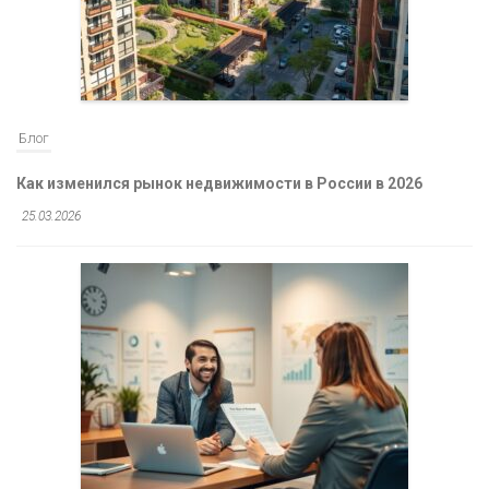
Блог
Как изменился рынок недвижимости в России в 2026
25.03.2026