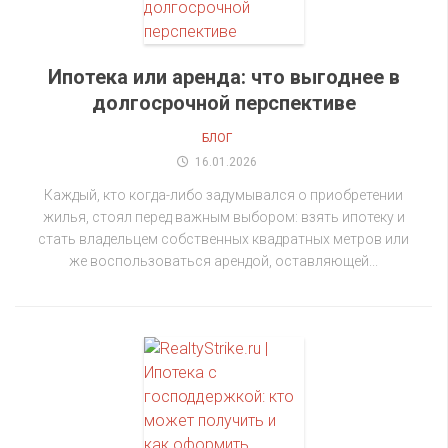
Ипотека или аренда: что выгоднее в
долгосрочной перспективе
БЛОГ
16.01.2026
Каждый, кто когда-либо задумывался о приобретении
жилья, стоял перед важным выбором: взять ипотеку и
стать владельцем собственных квадратных метров или
же воспользоваться арендой, оставляющей...