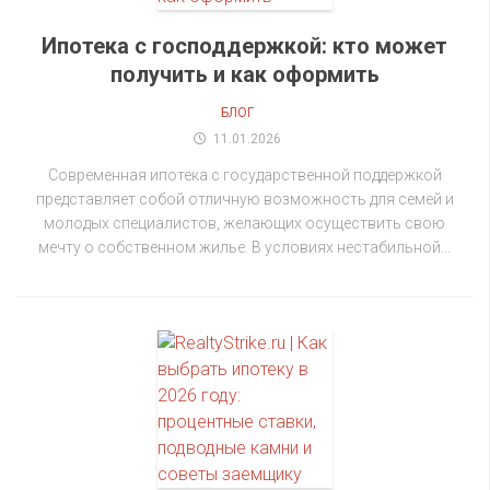
Ипотека с господдержкой: кто может
получить и как оформить
БЛОГ
11.01.2026
Современная ипотека с государственной поддержкой
представляет собой отличную возможность для семей и
молодых специалистов, желающих осуществить свою
мечту о собственном жилье. В условиях нестабильной...