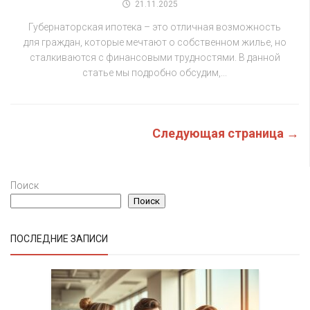
21.11.2025
Губернаторская ипотека – это отличная возможность
для граждан, которые мечтают о собственном жилье, но
сталкиваются с финансовыми трудностями. В данной
статье мы подробно обсудим,...
Следующая страница →
Поиск
Поиск
ПОСЛЕДНИЕ ЗАПИСИ