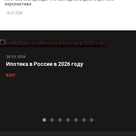
перспективе
16.01.2026
28.03.2026
Ипотека в России в 2026 году
БЛОГ