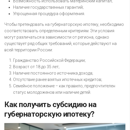
Возможность использовать материнский капитал;
Наличие государственных гарантий;
Упрощенная процедура оформления.
Чтобы претендовать на губернаторскую ипотеку, необходимо
соответствовать определенным критериям. Эти условия
могут различаться в зависимости от региона, однако
существует ряд общих требований, которые действуют на
всей территории России:
Гражданство Российской Федерации;
Возраст от 18 до 35 лет;
Наличие постоянного источника дохода;
Отсутствие ранее взятых ипотечных кредитов;
Семейное положение – как правило, предпочтителен
статус молодоженов или наличие детей.
Как получить субсидию на
губернаторскую ипотеку?