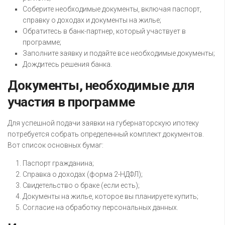
Соберите необходимые документы, включая паспорт,
справку о доходах и документы на жилье;
Обратитесь в банк-партнер, который участвует в
программе;
Заполните заявку и подайте все необходимые документы;
Дождитесь решения банка.
Документы, необходимые для
участия в программе
Для успешной подачи заявки на губернаторскую ипотеку
потребуется собрать определенный комплект документов.
Вот список основных бумаг:
Паспорт гражданина;
Справка о доходах (форма 2-НДФЛ);
Свидетельство о браке (если есть);
Документы на жилье, которое вы планируете купить;
Согласие на обработку персональных данных.