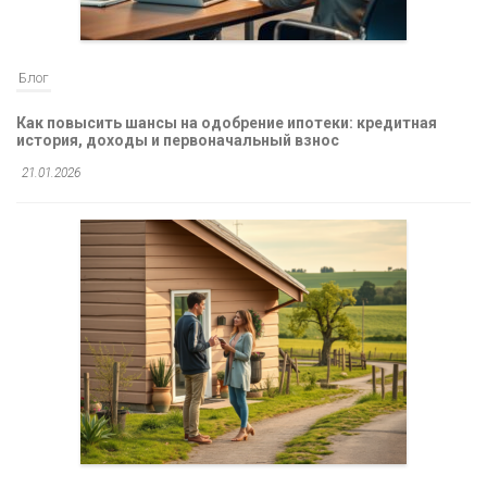
Блог
Как повысить шансы на одобрение ипотеки: кредитная
история, доходы и первоначальный взнос
21.01.2026