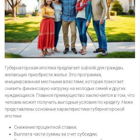
Губернаторская ипотека предлагает subsidii для граждан,
желающих приобрести жилье. Это программа,
инициированная местными властями, которая помогает
снизить финансовую нагрузку на молодых семей и других
нуждающихся. Главное преимущество заключается в том, что
человек может получить выгодные условия по кредиту. Ниже
представлены основные характеристики губернаторской
ипотеки:
Снижение процентной ставки;
Выплата части суммы за счет субсидии;