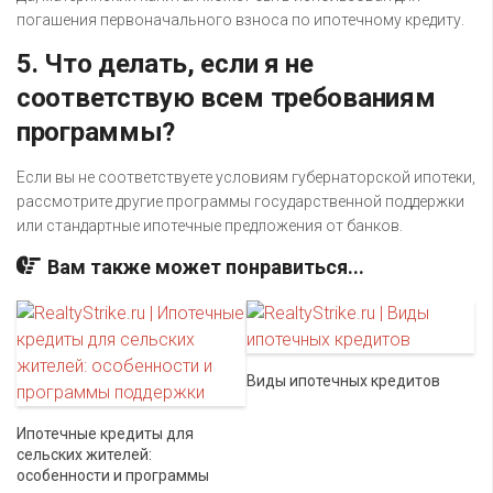
погашения первоначального взноса по ипотечному кредиту.
5. Что делать, если я не
соответствую всем требованиям
программы?
Если вы не соответствуете условиям губернаторской ипотеки,
рассмотрите другие программы государственной поддержки
или стандартные ипотечные предложения от банков.
Вам также может понравиться...
Виды ипотечных кредитов
Ипотечные кредиты для
сельских жителей:
особенности и программы