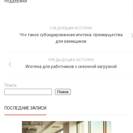
поддержки
СЛЕДУЮЩАЯ ИСТОРИЯ
Что такое субсидированная ипотека: преимущества
для заемщиков
ПРЕДЫДУЩАЯ ИСТОРИЯ
Ипотека для работников с сезонной загрузкой
Поиск
Поиск
ПОСЛЕДНИЕ ЗАПИСИ