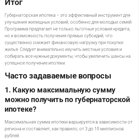
Итог
Губернаторская ипотека – это эффективный инструмент для
улучшения жилищных условий, особенно для молодых семей.
Программа предлагает не только льготные условия кредита,
но и возможность получения прямых субсидий, что
существенно снижает финансовую нагрузку при покупке
жилья. Следует внимательно изучить местные условия и
собирать все нужные документы, чтобы увеличить шансы на
успешное получение ипотеки.
Часто задаваемые вопросы
1. Какую максимальную сумму
можно получить по губернаторской
ипотеке?
Максимальная сумма ипотеки варьируется в зависимости от
региона и составляет, как правило, от 3 до 10 миллионов
рублей.