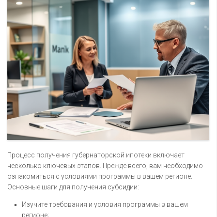
Процесс получения губернаторской ипотеки включает
несколько ключевых этапов. Прежде всего, вам необходимо
ознакомиться с условиями программы в вашем регионе.
Основные шаги для получения субсидии:
Изучите требования и условия программы в вашем
регионе;