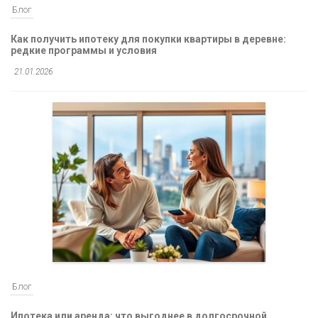
Блог
Как получить ипотеку для покупки квартиры в деревне:
редкие программы и условия
21.01.2026
Блог
Ипотека или аренда: что выгоднее в долгосрочной