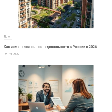
Блог
Как изменился рынок недвижимости в России в 2026
25.03.2026