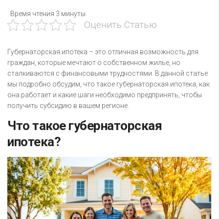
Время чтения
3 минуты
Оценить Статью
Губернаторская ипотека – это отличная возможность для
граждан, которые мечтают о собственном жилье, но
сталкиваются с финансовыми трудностями. В данной статье
мы подробно обсудим, что такое губернаторская ипотека, как
она работает и какие шаги необходимо предпринять, чтобы
получить субсидию в вашем регионе.
Что такое губернаторская
ипотека?