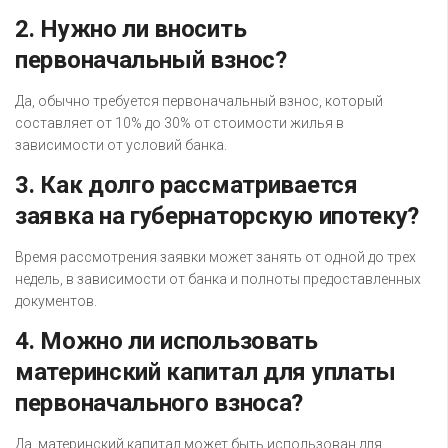
2. Нужно ли вносить
первоначальный взнос?
Да, обычно требуется первоначальный взнос, который
составляет от 10% до 30% от стоимости жилья в
зависимости от условий банка.
3. Как долго рассматривается
заявка на губернаторскую ипотеку?
Время рассмотрения заявки может занять от одной до трех
недель, в зависимости от банка и полноты предоставленных
документов.
4. Можно ли использовать
материнский капитал для уплаты
первоначального взноса?
Да, материнский капитал может быть использован для