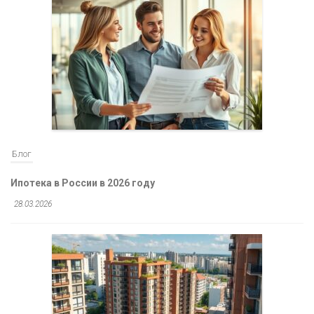
Блог
Ипотека в России в 2026 году
28.03.2026