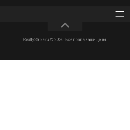
RealtyStrike.ru © 2026. Все права защищены.