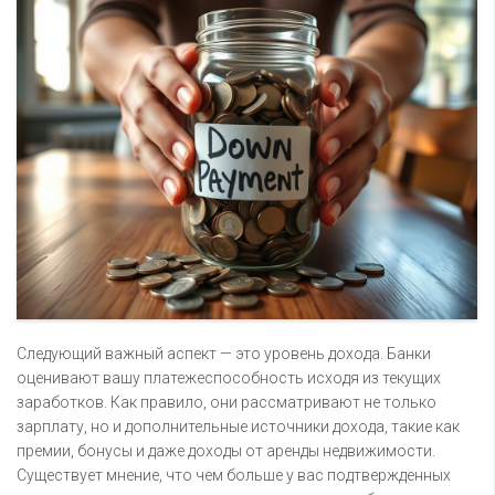
Следующий важный аспект — это уровень дохода. Банки
оценивают вашу платежеспособность исходя из текущих
заработков. Как правило, они рассматривают не только
зарплату, но и дополнительные источники дохода, такие как
премии, бонусы и даже доходы от аренды недвижимости.
Существует мнение, что чем больше у вас подтвержденных