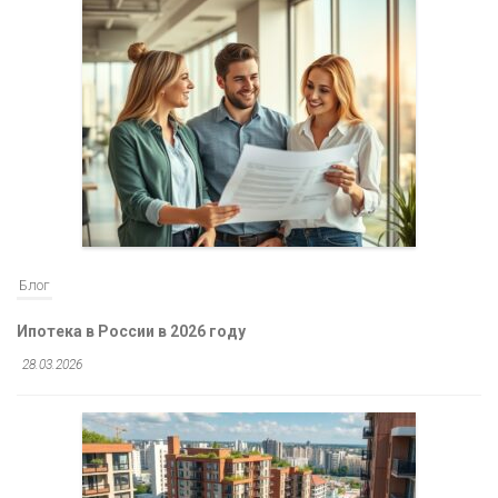
Блог
Ипотека в России в 2026 году
28.03.2026