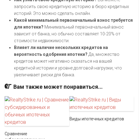
запросить свою кредитную историю в бюро кредитных
историй. Это можно сделать онлайн.
Какой минимальный первоначальный взнос требуется
для ипотеки?
Минимальный первоначальный взнос
зависит от банка, но обычно составляет 10-20% от
стоимости недвижимости.
Влияет ли наличие нескольких кредитов на
вероятность одобрения ипотеки?
Да, множество
кредитов может негативно сказаться на вашей
кредитной истории и уровне долговой нагрузки, что
увеличивает риски для банка.
Вам также может понравиться...
Виды ипотечных кредитов
Сравнение