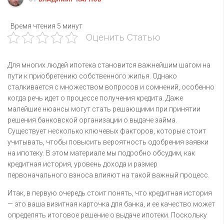
Время чтения
5 минут
Оценить Статью
Для многих людей ипотека становится важнейшим шагом на
пути к приобретению собственного жилья. Однако
сталкивается с множеством вопросов и сомнений, особенно
когда речь идет о процессе получения кредита. Даже
малейшие нюансы могут стать решающими при принятии
решения банковской организации о выдаче займа.
Существует несколько ключевых факторов, которые стоит
учитывать, чтобы повысить вероятность одобрения заявки
на ипотеку. В этом материале мы подробно обсудим, как
кредитная история, уровень дохода и размер
первоначального взноса влияют на такой важный процесс.
Итак, в первую очередь стоит понять, что кредитная история
— это ваша визитная карточка для банка, и ее качество может
определять итоговое решение о выдаче ипотеки. Поскольку