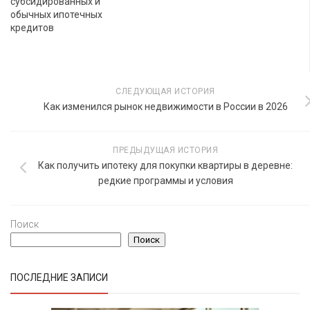
субсидированных и
обычных ипотечных
кредитов
СЛЕДУЮЩАЯ ИСТОРИЯ
Как изменился рынок недвижимости в России в 2026
ПРЕДЫДУЩАЯ ИСТОРИЯ
Как получить ипотеку для покупки квартиры в деревне:
редкие программы и условия
Поиск
Поиск
ПОСЛЕДНИЕ ЗАПИСИ