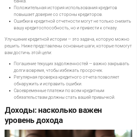
банка.
Положительная история использования кредитов
повышает доверие со стороны кредиторов.
Ошибки в кредитной отчетности могут не только снизить
вашу кредитоспособность, но и привести к отказу.
Улучшение кредитной истории — это задача, которую можно
решить. Ниже представлены основные шаги, которые помогут
вам достичь этой цели:
Погашение текущих задолженностей — важно закрывать
долги вовремя, чтобы избежать просрочек.
Регулярная проверка кредитного отчета позволяет
обнаружить и исправить ошибки.
Своевременные платежи по всем кредитным
обязательствам должны стать вашей привычкой.
Доходы: насколько важен
уровень дохода