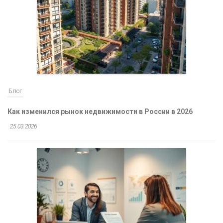
Блог
Как изменился рынок недвижимости в России в 2026
25.03.2026