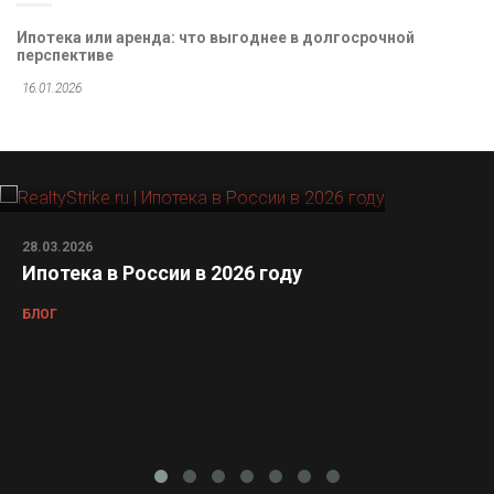
Ипотека или аренда: что выгоднее в долгосрочной
перспективе
16.01.2026
28.03.2026
Ипотека в России в 2026 году
БЛОГ