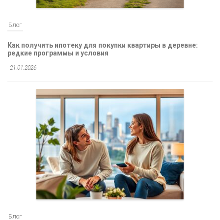
Блог
Как получить ипотеку для покупки квартиры в деревне:
редкие программы и условия
21.01.2026
Блог