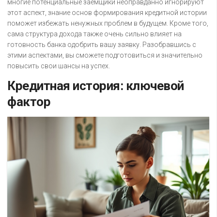
многие потенциальные заемщики неоправданно игнорируют
этот аспект, знание основ формирования кредитной истории
поможет избежать ненужных проблем в будущем. Кроме того,
сама структура дохода также очень сильно влияет на
готовность банка одобрить вашу заявку. Разобравшись с
этими аспектами, вы сможете подготовиться и значительно
повысить свои шансы на успех.
Кредитная история: ключевой
фактор