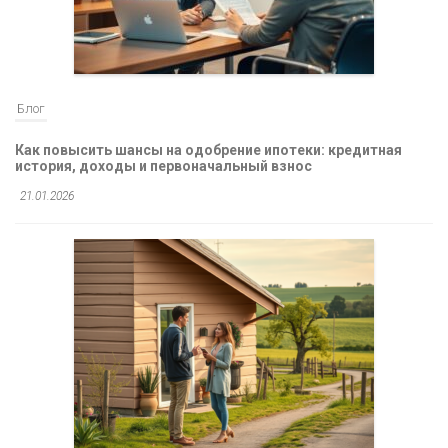
Блог
Как повысить шансы на одобрение ипотеки: кредитная
история, доходы и первоначальный взнос
21.01.2026