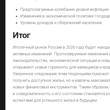
Предполагаемые колебания уровня инфляции
Изменения в экономической политике госуда
Уровень доходов и сбережений населения
Итог
Ипотечный рынок России в 2026 году будет находи
активных изменений. Прогнозируемые изменения 
законодательстве, экономической ситуации и нов
открывают новые горизонты для заемщиков и кре
Уверенное следование этим тенденциям поможет 
получить доступное жилье, но и извлечь максима
новых финансовых инструментов. Таким образом,
и осведомленность о его состоянии становятся 
аспектами для успешного жилья в будущем.