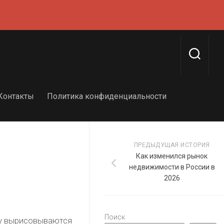
Контакты
Политика конфиденциальности
ПРЕДЫДУЩАЯ ИСТОРИЯ
Как изменился рынок
недвижимости в России в
2026
Поиск
ду вырисовываются