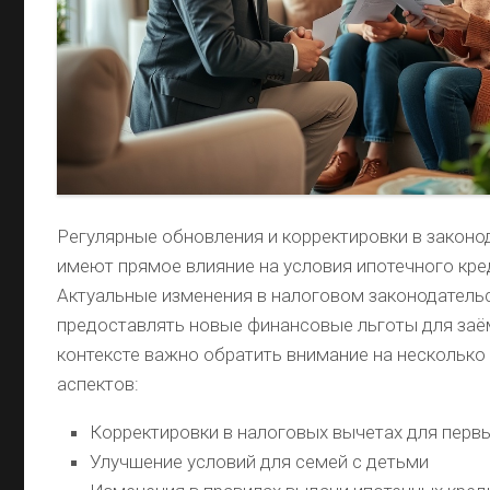
Регулярные обновления и корректировки в законо
имеют прямое влияние на условия ипотечного кре
Актуальные изменения в налоговом законодатель
предоставлять новые финансовые льготы для заё
контексте важно обратить внимание на нескольк
аспектов:
Корректировки в налоговых вычетах для перв
Улучшение условий для семей с детьми