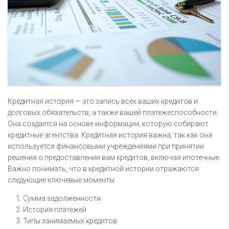
Кредитная история — это запись всех ваших кредитов и
долговых обязательств, а также вашей платежеспособности.
Она создается на основе информации, которую собирают
кредитные агентства. Кредитная история важна, так как она
используется финансовыми учреждениями при принятии
решения о предоставлении вам кредитов, включая ипотечные.
Важно понимать, что в кредитной истории отражаются
следующие ключевые моменты:
Сумма задолженности
История платежей
Типы занимаемых кредитов