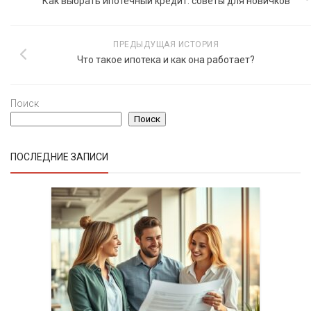
Как выбрать ипотечный кредит: советы для новичков
ПРЕДЫДУЩАЯ ИСТОРИЯ
Что такое ипотека и как она работает?
Поиск
Поиск
ПОСЛЕДНИЕ ЗАПИСИ