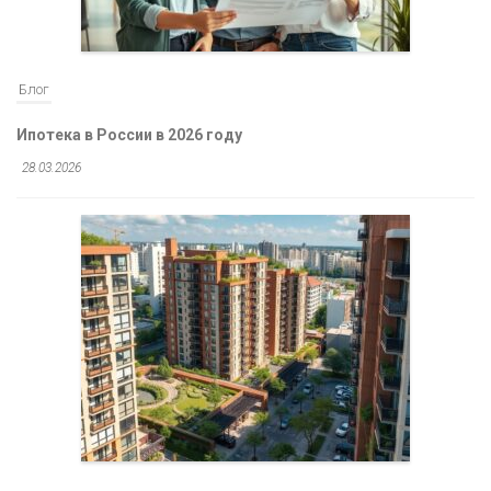
Блог
Ипотека в России в 2026 году
28.03.2026