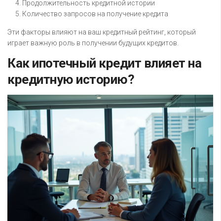
Продолжительность кредитной истории
Количество запросов на получение кредита
Эти факторы влияют на ваш кредитный рейтинг, который
играет важную роль в получении будущих кредитов.
Как ипотечный кредит влияет на
кредитную историю?