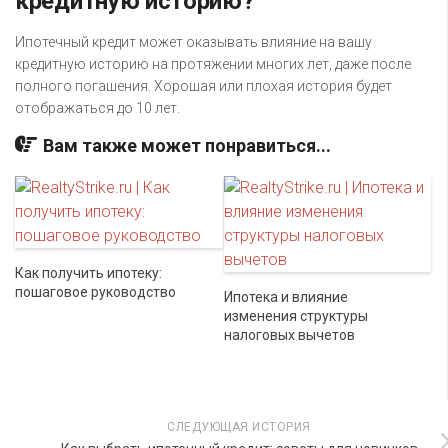
кредитную историю?
Ипотечный кредит может оказывать влияние на вашу
кредитную историю на протяжении многих лет, даже после
полного погашения. Хорошая или плохая история будет
отображаться до 10 лет.
Вам также может понравиться...
Как получить ипотеку:
пошаговое руководство
Ипотека и влияние
изменения структуры
налоговых вычетов
СЛЕДУЮЩАЯ ИСТОРИЯ