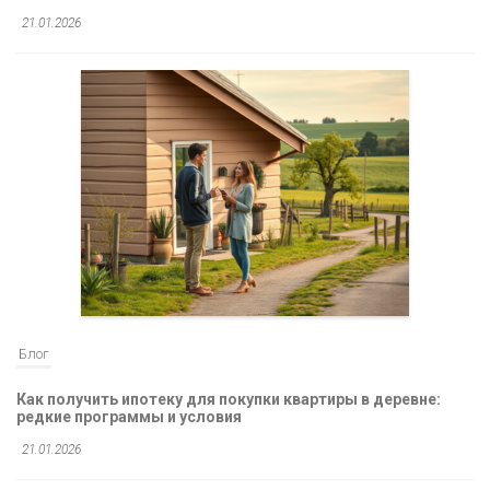
21.01.2026
Блог
Как получить ипотеку для покупки квартиры в деревне:
редкие программы и условия
21.01.2026