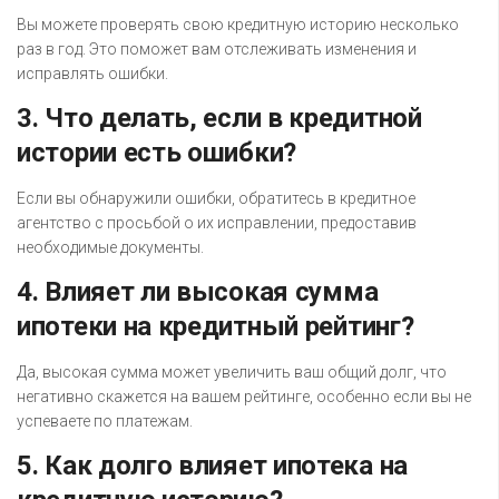
Вы можете проверять свою кредитную историю несколько
раз в год. Это поможет вам отслеживать изменения и
исправлять ошибки.
3. Что делать, если в кредитной
истории есть ошибки?
Если вы обнаружили ошибки, обратитесь в кредитное
агентство с просьбой о их исправлении, предоставив
необходимые документы.
4. Влияет ли высокая сумма
ипотеки на кредитный рейтинг?
Да, высокая сумма может увеличить ваш общий долг, что
негативно скажется на вашем рейтинге, особенно если вы не
успеваете по платежам.
5. Как долго влияет ипотека на