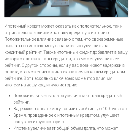
Ипотечный кредит может оказать как положительное, так и
отрицательное влияние на вашу кредитную историю.
Положительное влияние связано с тем, что своевременные
выплаты по ипотеке могут значительно улучшить ваш
кредитный рейтинг. Также ипотечный кредит добавляет в вашу
историю сложные типы кредитов, что может улучшить её
рейтинг. С другой стороны, если у вас возникают задержки в
оплате, это может негативно сказаться на вашем кредитном
рейтинге. Вот несколько ключевых моментов влияния
ипотеки на вашу кредитную историю:
Положительные выплаты увеличивают ваш кредитный
рейтинг.
Задержки в оплате могут снизить рейтинг до 100 пунктов.
Время, проведенное с ипотечным кредитом, улучшает
вашу кредитную историю.
Ипотека увеличивает общий объем долга, что может