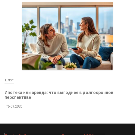
Блог
Ипотека или аренда: что выгоднее в долгосрочной
перспективе
16.01.2026