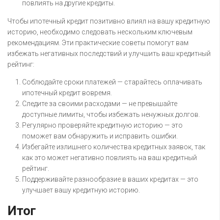
повлиять на другие кредиты.
Чтобы ипотечный кредит позитивно влиял на вашу кредитную
историю, необходимо следовать нескольким ключевым
рекомендациям. Эти практические советы помогут вам
избежать негативных последствий и улучшить ваш кредитный
рейтинг:
Соблюдайте сроки платежей — старайтесь оплачивать
ипотечный кредит вовремя.
Следите за своими расходами — не превышайте
доступные лимиты, чтобы избежать ненужных долгов.
Регулярно проверяйте кредитную историю — это
поможет вам обнаружить и исправить ошибки.
Избегайте излишнего количества кредитных заявок, так
как это может негативно повлиять на ваш кредитный
рейтинг.
Поддерживайте разнообразие в ваших кредитах — это
улучшает вашу кредитную историю.
Итог