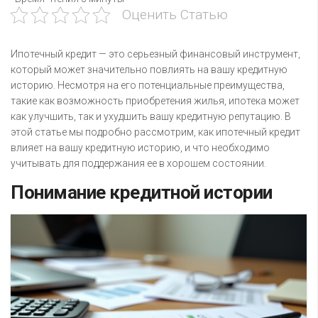
Оценить Статью
Ипотечный кредит — это серьезный финансовый инструмент,
который может значительно повлиять на вашу кредитную
историю. Несмотря на его потенциальные преимущества,
такие как возможность приобретения жилья, ипотека может
как улучшить, так и ухудшить вашу кредитную репутацию. В
этой статье мы подробно рассмотрим, как ипотечный кредит
влияет на вашу кредитную историю, и что необходимо
учитывать для поддержания ее в хорошем состоянии.
Понимание кредитной истории