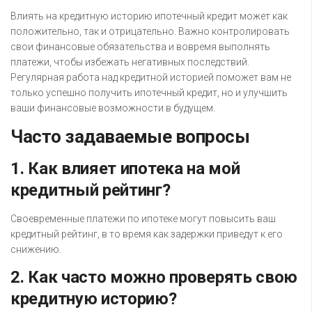
Влиять на кредитную историю ипотечный кредит может как
положительно, так и отрицательно. Важно контролировать
свои финансовые обязательства и вовремя выполнять
платежи, чтобы избежать негативных последствий.
Регулярная работа над кредитной историей поможет вам не
только успешно получить ипотечный кредит, но и улучшить
ваши финансовые возможности в будущем.
Часто задаваемые вопросы
1. Как влияет ипотека на мой
кредитный рейтинг?
Своевременные платежи по ипотеке могут повысить ваш
кредитный рейтинг, в то время как задержки приведут к его
снижению.
2. Как часто можно проверять свою
кредитную историю?