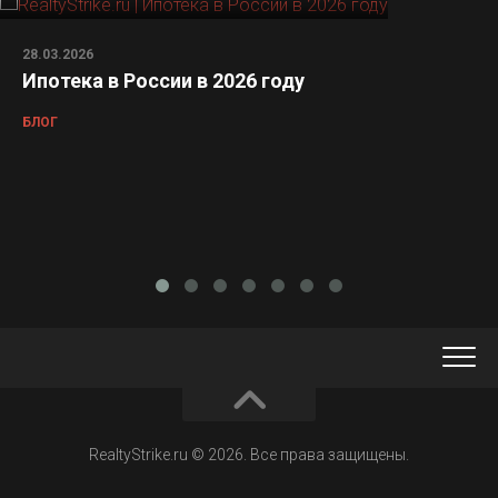
28.03.2026
Ипотека в России в 2026 году
БЛОГ
RealtyStrike.ru © 2026. Все права защищены.