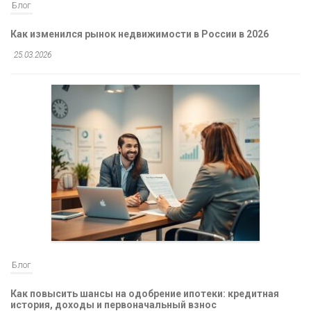
Блог
Как изменился рынок недвижимости в России в 2026
25.03.2026
Блог
Как повысить шансы на одобрение ипотеки: кредитная
история, доходы и первоначальный взнос