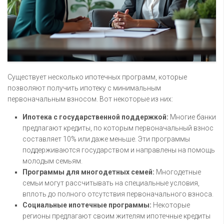
Существует несколько ипотечных программ, которые
позволяют получить ипотеку с минимальным
первоначальным взносом. Вот некоторые из них:
Ипотека с государственной поддержкой:
Многие банки
предлагают кредиты, по которым первоначальный взнос
составляет 10% или даже меньше. Эти программы
поддерживаются государством и направлены на помощь
молодым семьям.
Программы для многодетных семей:
Многодетные
семьи могут рассчитывать на специальные условия,
вплоть до полного отсутствия первоначального взноса.
Социальные ипотечные программы:
Некоторые
регионы предлагают своим жителям ипотечные кредиты