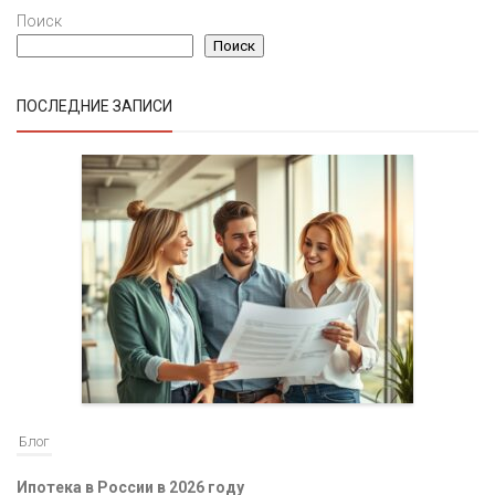
Поиск
Поиск
ПОСЛЕДНИЕ ЗАПИСИ
Блог
Ипотека в России в 2026 году