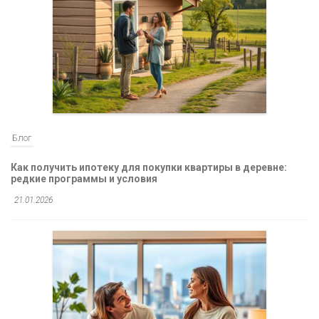
Блог
Как получить ипотеку для покупки квартиры в деревне:
редкие программы и условия
21.01.2026