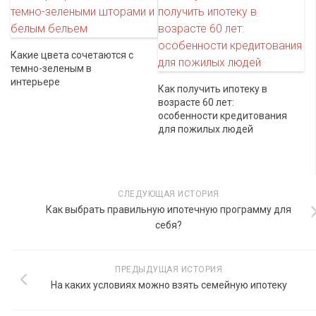
Какие цвета сочетаются с
темно-зеленым в
интерьере
Как получить ипотеку в
возрасте 60 лет:
особенности кредитования
для пожилых людей
СЛЕДУЮЩАЯ ИСТОРИЯ
Как выбрать правильную ипотечную программу для
себя?
ПРЕДЫДУЩАЯ ИСТОРИЯ
На каких условиях можно взять семейную ипотеку