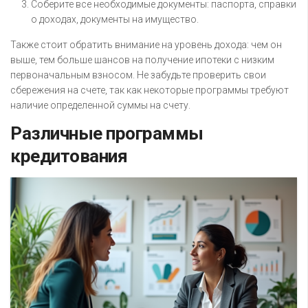
Соберите все необходимые документы: паспорта, справки
о доходах, документы на имущество.
Также стоит обратить внимание на уровень дохода: чем он
выше, тем больше шансов на получение ипотеки с низким
первоначальным взносом. Не забудьте проверить свои
сбережения на счете, так как некоторые программы требуют
наличие определенной суммы на счету.
Различные программы
кредитования