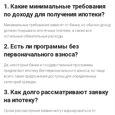
1. Какие минимальные требования
по доходу для получения ипотеки?
Минимальные требования зависят от банка, но обычно доход
должен покрывать ипотечные платежи, а также все
остальные обязательные расходы.
2. Есть ли программы без
первоначального взноса?
Да, некоторые банки и государственные программы
предлагают ипотеку без первоначального взноса, но чаще
всего такие предложения доступны для определенных
категорий граждан.
3. Как долго рассматривают заявку
на ипотеку?
Сроки рассмотрения заявки могут варьироваться от