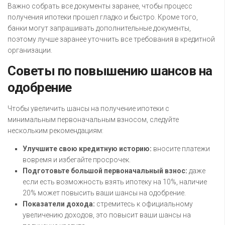
Важно собрать все документы заранее, чтобы процесс
получения ипотеки прошел гладко и быстро. Кроме того,
банки могут запрашивать дополнительные документы,
поэтому лучше заранее уточнить все требования в кредитной
организации.
Советы по повышению шансов на
одобрение
Чтобы увеличить шансы на получение ипотеки с
минимальным первоначальным взносом, следуйте
нескольким рекомендациям:
Улучшите свою кредитную историю:
вносите платежи
вовремя и избегайте просрочек.
Подготовьте большой первоначальный взнос:
даже
если есть возможность взять ипотеку на 10%, наличие
20% может повысить ваши шансы на одобрение.
Показатели дохода:
стремитесь к официальному
увеличению доходов, это повысит ваши шансы на