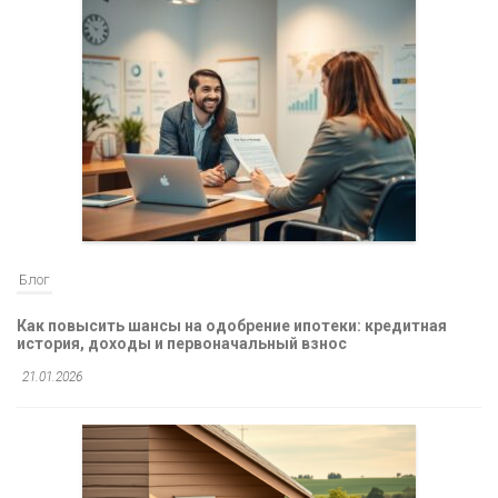
Блог
Как повысить шансы на одобрение ипотеки: кредитная
история, доходы и первоначальный взнос
21.01.2026