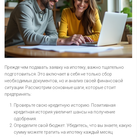
Прежде чем подавать заявку на ипотеку, важно тщательно
подготовиться. Это включает в себя не только сбор
необходимых документов, но и анализ своей финансовой
ситуации. Рассмотрим основные шаги, которые стоит
предпринять:
Проверьте свою кредитную историю. Позитивная
кредитная история увеличит шансы на получение
одобрения.
Определите свой бюджет. Убедитесь, что вы знаете, какую
сумму можете тратить на ипотеку каждый месяц.