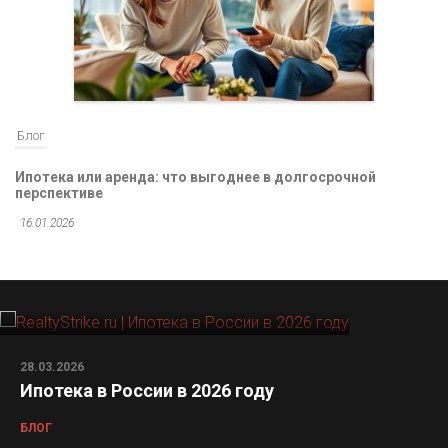
Блог
Ипотека или аренда: что выгоднее в долгосрочной
перспективе
16.01.2026
28.03.2026
Ипотека в России в 2026 году
БЛОГ