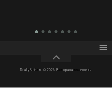
RealtyStrike.ru © 2026. Все права защищены.