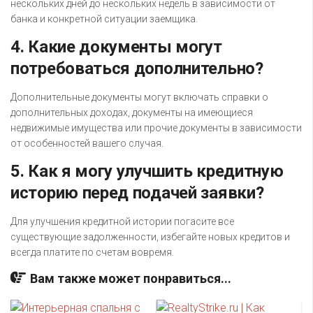
нескольких дней до нескольких недель в зависимости от
банка и конкретной ситуации заемщика.
4. Какие документы могут
потребоваться дополнительно?
Дополнительные документы могут включать справки о
дополнительных доходах, документы на имеющиеся
недвижимые имущества или прочие документы в зависимости
от особенностей вашего случая.
5. Как я могу улучшить кредитную
историю перед подачей заявки?
Для улучшения кредитной истории погасите все
существующие задолженности, избегайте новых кредитов и
всегда платите по счетам вовремя.
Вам также может понравиться...