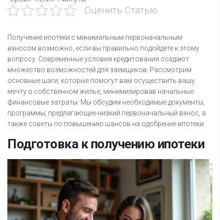
Оценить Статью
Получение ипотеки с минимальным первоначальным
взносом возможно, если вы правильно подойдете к этому
вопросу. Современные условия кредитования создают
множество возможностей для заемщиков. Рассмотрим
основные шаги, которые помогут вам осуществить вашу
мечту о собственном жилье, минимизировав начальные
финансовые затраты. Мы обсудим необходимые документы,
программы, предлагающие низкий первоначальный взнос, а
также советы по повышению шансов на одобрение ипотеки.
Подготовка к получению ипотеки