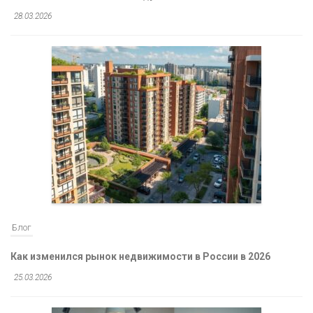
28.03.2026
Блог
Как изменился рынок недвижимости в России в 2026
25.03.2026