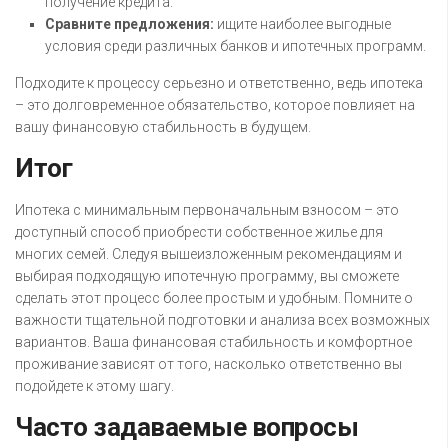
получение кредита.
Сравните предложения:
ищите наиболее выгодные
условия среди различных банков и ипотечных программ.
Подходите к процессу серьезно и ответственно, ведь ипотека
– это долговременное обязательство, которое повлияет на
вашу финансовую стабильность в будущем.
Итог
Ипотека с минимальным первоначальным взносом – это
доступный способ приобрести собственное жилье для
многих семей. Следуя вышеизложенным рекомендациям и
выбирая подходящую ипотечную программу, вы сможете
сделать этот процесс более простым и удобным. Помните о
важности тщательной подготовки и анализа всех возможных
вариантов. Ваша финансовая стабильность и комфортное
проживание зависят от того, насколько ответственно вы
подойдете к этому шагу.
Часто задаваемые вопросы