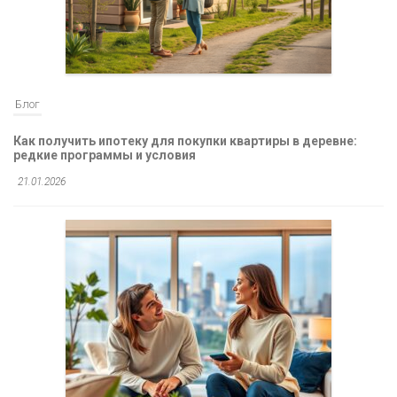
Блог
Как получить ипотеку для покупки квартиры в деревне:
редкие программы и условия
21.01.2026