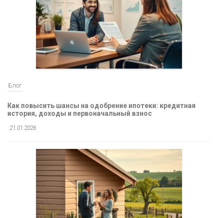
Блог
Как повысить шансы на одобрение ипотеки: кредитная
история, доходы и первоначальный взнос
21.01.2026