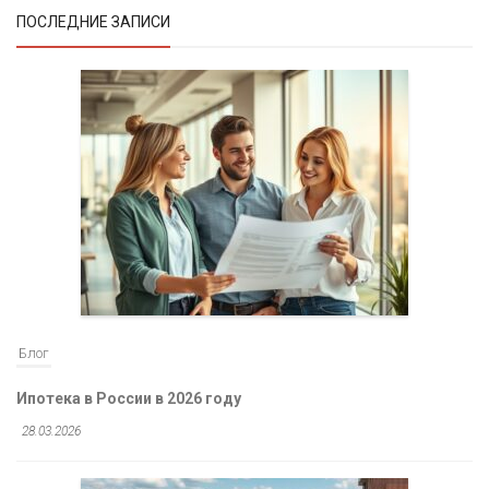
ПОСЛЕДНИЕ ЗАПИСИ
Блог
Ипотека в России в 2026 году
28.03.2026