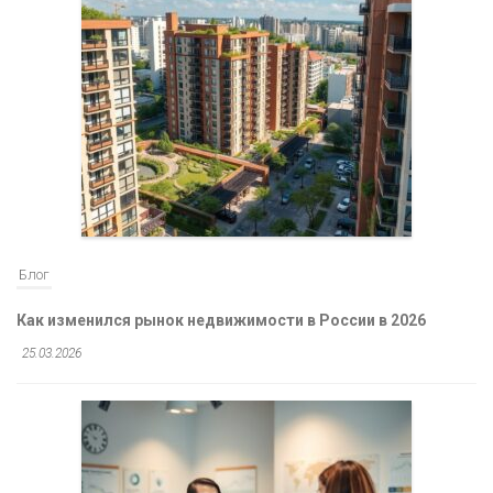
Блог
Как изменился рынок недвижимости в России в 2026
25.03.2026