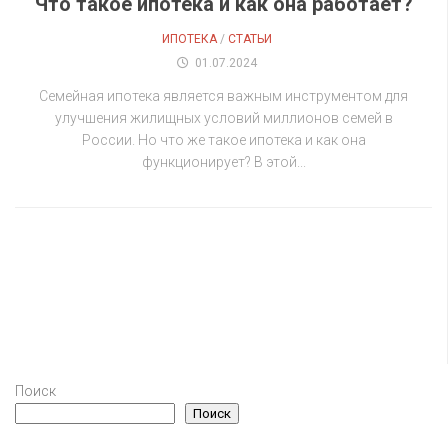
Что такое ипотека и как она работает?
ИПОТЕКА
/
СТАТЬИ
01.07.2024
Семейная ипотека является важным инструментом для
улучшения жилищных условий миллионов семей в
России. Но что же такое ипотека и как она
функционирует? В этой...
Поиск
Поиск