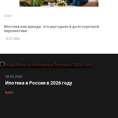
Блог
Ипотека или аренда: что выгоднее в долгосрочной
перспективе
16.01.2026
28.03.2026
Ипотека в России в 2026 году
БЛОГ