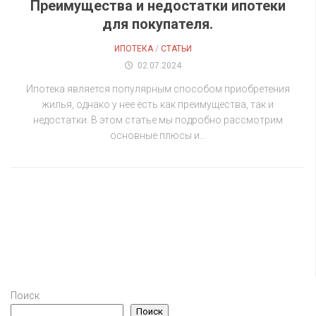
Преимущества и недостатки ипотеки
для покупателя.
ИПОТЕКА
/
СТАТЬИ
02.07.2024
Ипотека является популярным способом приобретения
жилья, однако у нее есть как преимущества, так и
недостатки. В этом статье мы подробно рассмотрим
основные плюсы и...
Поиск
Поиск