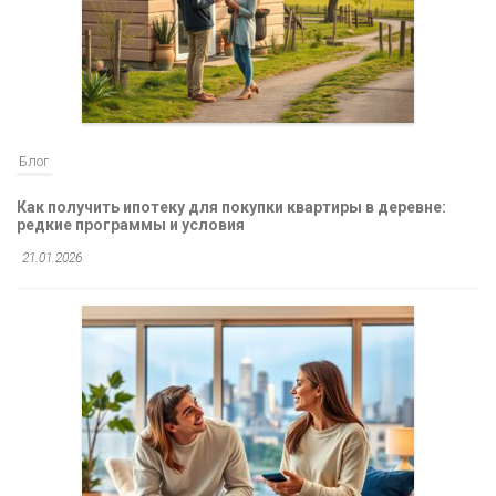
Блог
Как получить ипотеку для покупки квартиры в деревне:
редкие программы и условия
21.01.2026