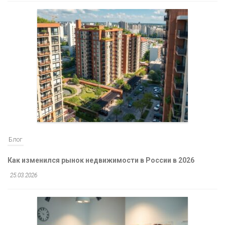
Блог
Как изменился рынок недвижимости в России в 2026
25.03.2026