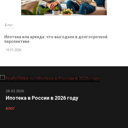
Блог
Ипотека или аренда: что выгоднее в долгосрочной
перспективе
16.01.2026
28.03.2026
Ипотека в России в 2026 году
БЛОГ