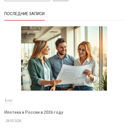
ПОСЛЕДНИЕ ЗАПИСИ
Блог
Ипотека в России в 2026 году
28.03.2026