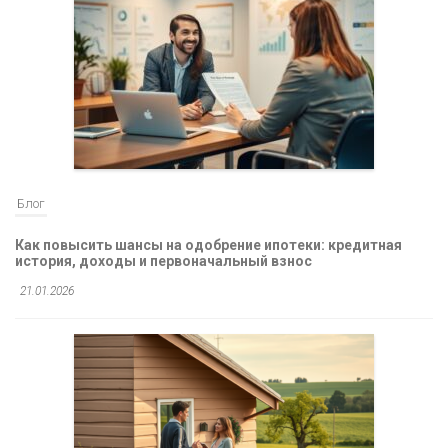
Блог
Как повысить шансы на одобрение ипотеки: кредитная
история, доходы и первоначальный взнос
21.01.2026