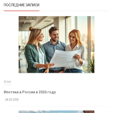
ПОСЛЕДНИЕ ЗАПИСИ
Блог
Ипотека в России в 2026 году
28.03.2026