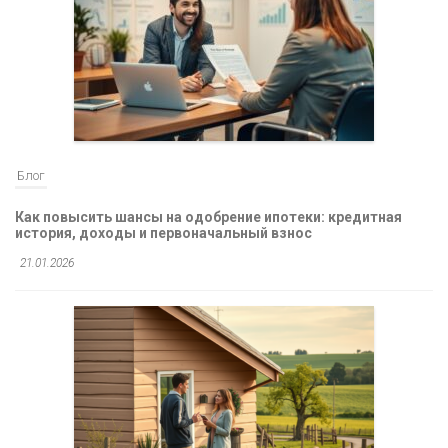
Блог
Как повысить шансы на одобрение ипотеки: кредитная
история, доходы и первоначальный взнос
21.01.2026