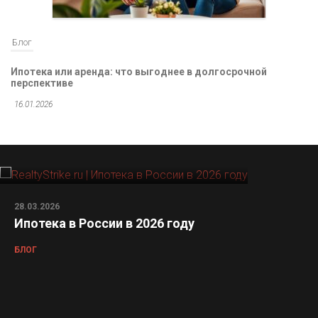
Блог
Ипотека или аренда: что выгоднее в долгосрочной
перспективе
16.01.2026
28.03.2026
Ипотека в России в 2026 году
БЛОГ