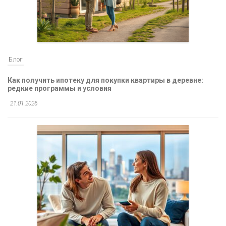
Блог
Как получить ипотеку для покупки квартиры в деревне:
редкие программы и условия
21.01.2026