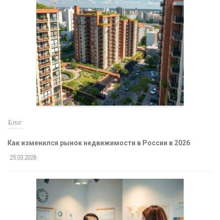
Блог
Как изменился рынок недвижимости в России в 2026
25.03.2026