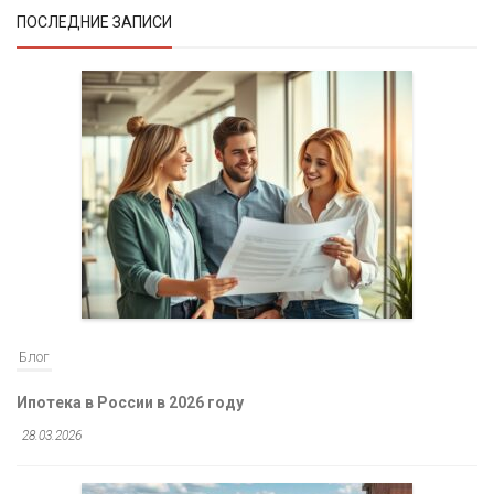
ПОСЛЕДНИЕ ЗАПИСИ
Блог
Ипотека в России в 2026 году
28.03.2026