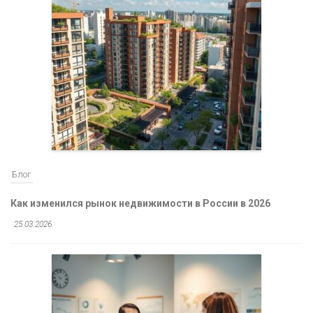
Блог
Как изменился рынок недвижимости в России в 2026
25.03.2026