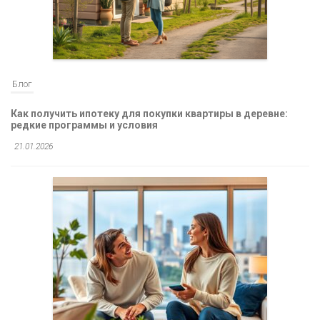
Блог
Как получить ипотеку для покупки квартиры в деревне:
редкие программы и условия
21.01.2026