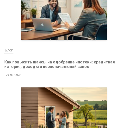
Блог
Как повысить шансы на одобрение ипотеки: кредитная
история, доходы и первоначальный взнос
21.01.2026