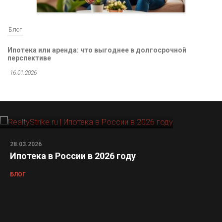
Блог
Ипотека или аренда: что выгоднее в долгосрочной
перспективе
16.01.2026
28.03.2026
Ипотека в России в 2026 году
БЛОГ