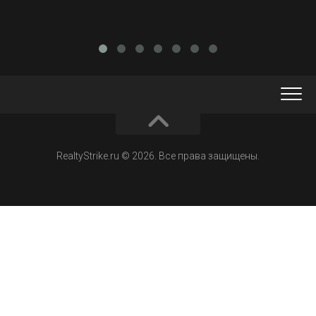
RealtyStrike.ru © 2026. Все права защищены.