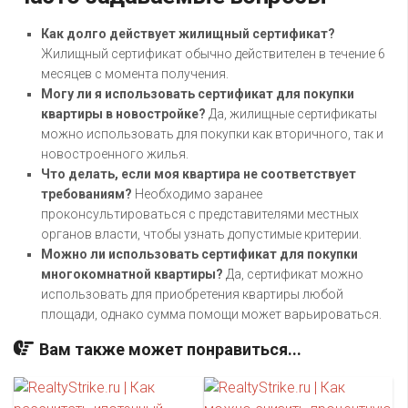
Как долго действует жилищный сертификат?
Жилищный сертификат обычно действителен в течение 6
месяцев с момента получения.
Могу ли я использовать сертификат для покупки
квартиры в новостройке?
Да, жилищные сертификаты
можно использовать для покупки как вторичного, так и
новостроенного жилья.
Что делать, если моя квартира не соответствует
требованиям?
Необходимо заранее
проконсультироваться с представителями местных
органов власти, чтобы узнать допустимые критерии.
Можно ли использовать сертификат для покупки
многокомнатной квартиры?
Да, сертификат можно
использовать для приобретения квартиры любой
площади, однако сумма помощи может варьироваться.
Вам также может понравиться...