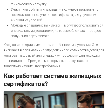
финансовую нагрузку.
Участники войны и инвалиды — получают приоритет в
возможности получения сертификата для улучшения
жилищных условий.
Молодые специалисты и лікарі — могут воспользоваться
специальными условиями, которые облегчают процесс
получения сертификата.
Каждая категория имеет свои особенности и условия. Это
включает в себя наличие определённого количества детей для
многодетных семей или специфику профессии для молодых
специалистов. Прежде чем оформить заявку, важно
тщательно изучить все требования.
Как работает система жилищных
сертификатов?