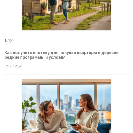
Блог
Как получить ипотеку для покупки квартиры в деревне:
редкие программы и условия
21.01.2026