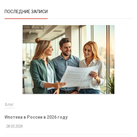
ПОСЛЕДНИЕ ЗАПИСИ
Блог
Ипотека в России в 2026 году
28.03.2026