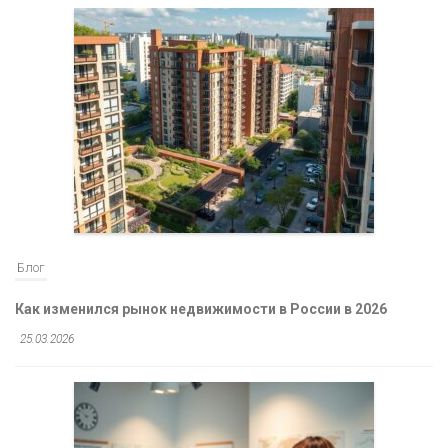
Блог
Как изменился рынок недвижимости в России в 2026
25.03.2026