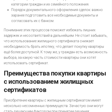
категории граждан и их семейного положения.
Порядок документального оформления сделок: важно
заранее подготовить все необходимые документы и
согласовать их с банком.
Понимание этих процессов поможет избежать лишних
задержек и несоответствий в дальнейшем. Не стоит забывать,
что использование жилищного сертификата снижает
необходимость брать ипотеку, что делает покупку квартиры
ещё более доступной. К тому же, у граждан есть возможность
выбора, за какую часть стоимости квартиры они хотят
использовать сертификат.
Преимущества покупки квартиры
с использованием жилищных
сертификатов
Приобретение квартиры с жилищным сертификатом имеет
несколько несомненных преимуществ. Зачастую они могут
стать решающим фактором при принятии решения: