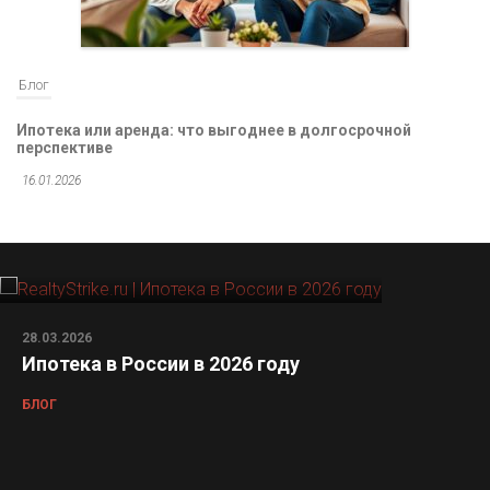
Блог
Ипотека или аренда: что выгоднее в долгосрочной
перспективе
16.01.2026
28.03.2026
Ипотека в России в 2026 году
БЛОГ