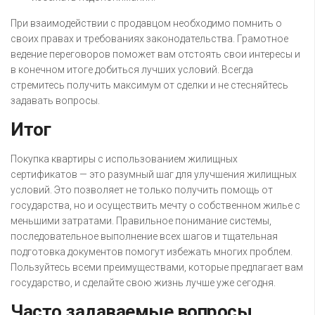
При взаимодействии с продавцом необходимо помнить о
своих правах и требованиях законодательства. Грамотное
ведение переговоров поможет вам отстоять свои интересы и
в конечном итоге добиться лучших условий. Всегда
стремитесь получить максимум от сделки и не стесняйтесь
задавать вопросы.
Итог
Покупка квартиры с использованием жилищных
сертификатов — это разумный шаг для улучшения жилищных
условий. Это позволяет не только получить помощь от
государства, но и осуществить мечту о собственном жилье с
меньшими затратами. Правильное понимание системы,
последовательное выполнение всех шагов и тщательная
подготовка документов помогут избежать многих проблем.
Пользуйтесь всеми преимуществами, которые предлагает вам
государство, и сделайте свою жизнь лучше уже сегодня.
Часто задаваемые вопросы