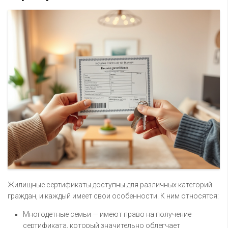
Жилищные сертификаты доступны для различных категорий
граждан, и каждый имеет свои особенности. К ним относятся:
Многодетные семьи — имеют право на получение
сертификата, который значительно облегчает