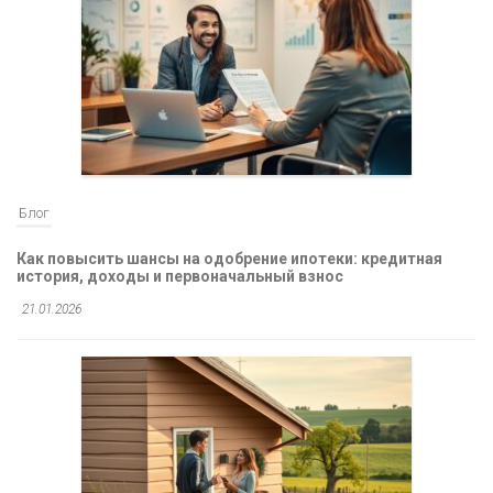
Блог
Как повысить шансы на одобрение ипотеки: кредитная
история, доходы и первоначальный взнос
21.01.2026