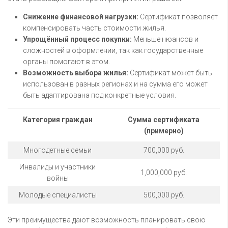
Снижение финансовой нагрузки:
Сертификат позволяет
компенсировать часть стоимости жилья.
Упрощённый процесс покупки:
Меньше нюансов и
сложностей в оформлении, так как государственные
органы помогают в этом.
Возможность выбора жилья:
Сертификат может быть
использован в разных регионах и на сумма его может
быть адаптирована под конкретные условия.
Категория граждан
Сумма сертификата
(примерно)
Многодетные семьи
700,000 руб.
Инвалиды и участники
1,000,000 руб.
войны
Молодые специалисты
500,000 руб.
Эти преимущества дают возможность планировать свою