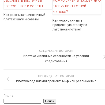
Как рассчитать ипотечный
платеж: шаги и советы
Как можно снизить
процентную ставку по
льготной ипотеке?
СЛЕДУЮЩАЯ ИСТОРИЯ
Ипотека и влияние сезонности на условия
кредитования
ПРЕДЫДУЩАЯ ИСТОРИЯ
Ипотека под низкий процент: миф или реальность?
Поиск
Поиск