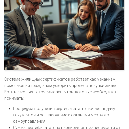
Система жилищных сертификатов работает как механизм,
помогающий гражданам ускорить процесс покупки жилья.
Есть несколько ключевых аспектов, которые необходимо
понимать:
Процедура получения сертификата: включает подачу
документов и согласование с органами местного
самоуправления.
Сумма сертификата: она варьируется в зависимости от