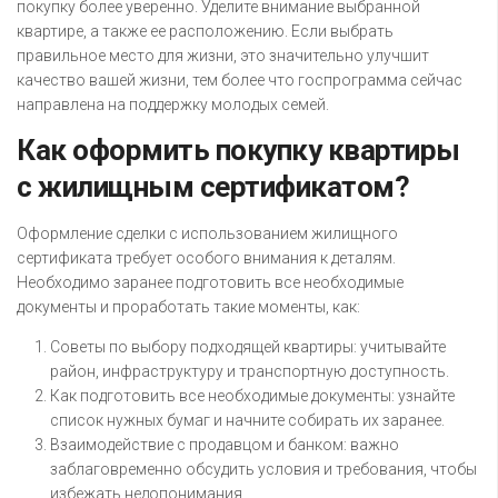
покупку более уверенно. Уделите внимание выбранной
квартире, а также ее расположению. Если выбрать
правильное место для жизни, это значительно улучшит
качество вашей жизни, тем более что госпрограмма сейчас
направлена на поддержку молодых семей.
Как оформить покупку квартиры
с жилищным сертификатом?
Оформление сделки с использованием жилищного
сертификата требует особого внимания к деталям.
Необходимо заранее подготовить все необходимые
документы и проработать такие моменты, как:
Советы по выбору подходящей квартиры: учитывайте
район, инфраструктуру и транспортную доступность.
Как подготовить все необходимые документы: узнайте
список нужных бумаг и начните собирать их заранее.
Взаимодействие с продавцом и банком: важно
заблаговременно обсудить условия и требования, чтобы
избежать недопонимания.