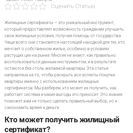
Оценить Статью
Жилищные сертификаты — это уникальный инструмент,
который предоставляет возможность гражданам улучшить
свои жилищные условия, получая помощь от государства.
Чаще всего они становятся настоящей находкой для тех, кто
мечтает о собственном жилье, особенно в условиях
растущих цен на рынке. Многие не знают, как правильно
воспользоваться данным инструментом, и в результате
остаются без столь желаемой квартиры. Эта статья
направлена на то, чтобы раскрыть все аспекты покупки
квартиры именно с использованием жилищных
сертификатов. Мы разберем, кто может их получить, как
работает система и какие выгоды это приносит. Это знание
поможет вам не только сделать правильный выбор, но и
сэкономить время и деньги.
Кто может получить жилищный
сертификат?