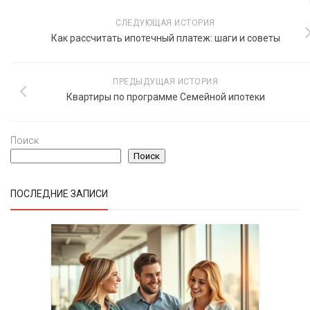
СЛЕДУЮЩАЯ ИСТОРИЯ
Как рассчитать ипотечный платеж: шаги и советы
ПРЕДЫДУЩАЯ ИСТОРИЯ
Квартиры по программе Семейной ипотеки
Поиск
Поиск
ПОСЛЕДНИЕ ЗАПИСИ