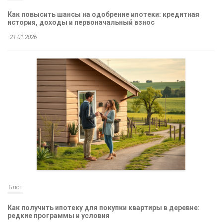
Как повысить шансы на одобрение ипотеки: кредитная
история, доходы и первоначальный взнос
21.01.2026
Блог
Как получить ипотеку для покупки квартиры в деревне:
редкие программы и условия