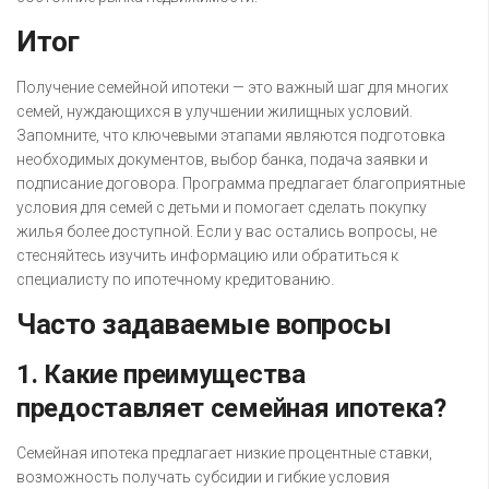
Итог
Получение семейной ипотеки — это важный шаг для многих
семей, нуждающихся в улучшении жилищных условий.
Запомните, что ключевыми этапами являются подготовка
необходимых документов, выбор банка, подача заявки и
подписание договора. Программа предлагает благоприятные
условия для семей с детьми и помогает сделать покупку
жилья более доступной. Если у вас остались вопросы, не
стесняйтесь изучить информацию или обратиться к
специалисту по ипотечному кредитованию.
Часто задаваемые вопросы
1. Какие преимущества
предоставляет семейная ипотека?
Семейная ипотека предлагает низкие процентные ставки,
возможность получать субсидии и гибкие условия