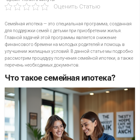
Оценить Статью
Семейная ипотека — это специальная программа, созданная
для поддержки семей с детьми при приобретении жилья.
Главной задачей этой программы является снижение
финансового бремени на молодых родителей и помощь в
улучшении жилищных условий. В данной статье мы подробно
рассмотрим процедуру получения семейной ипотеки, а также
перечень необходимых документов.
Что такое семейная ипотека?