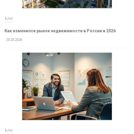
Блог
Как изменился рынок недвижимости в России в 2026
25.03.2026
Блог