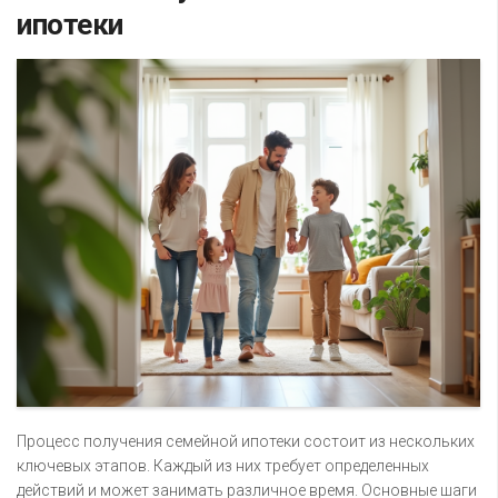
ипотеки
Процесс получения семейной ипотеки состоит из нескольких
ключевых этапов. Каждый из них требует определенных
действий и может занимать различное время. Основные шаги