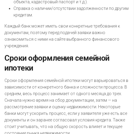
объекта, кадастровый паспорт и т.д.).
Справка о наличии/отсутствии задолженности по другим
кредитам.
Каждый банк может иметь свои конкретные требования к
документам, поэтому перед подачей заявки важно
ознакомиться с ними на сайте выбранного финансового
учреждения.
Сроки оформления семейной
ипотеки
Сроки оформления семейной ипотеки могут варьироваться в
зависимости от конкретного банка и сложности процесса. В
среднем, весь процесс занимает от одного месяца до трех.
Сначала нужно время на сбор документации, затем — на
рассмотрение заявки и оценку недвижимости. Некоторые
банки могут ускорить процесс, если у заявителя уже есть все
документы и он заранее согласовал условия кредита. Также
стоит учитывать, что на общую скорость влияет и текущее
состояние рынка недвижимости.