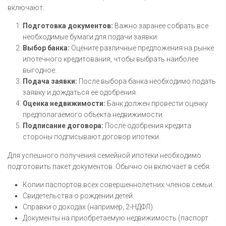
включают:
Подготовка документов:
Важно заранее собрать все
необходимые бумаги для подачи заявки.
Выбор банка:
Оцените различные предложения на рынке
ипотечного кредитования, чтобы выбрать наиболее
выгодное.
Подача заявки:
После выбора банка необходимо подать
заявку и дождаться ее одобрения.
Оценка недвижимости:
Банк должен провести оценку
предполагаемого объекта недвижимости.
Подписание договора:
После одобрения кредита
стороны подписывают договор ипотеки.
Для успешного получения семейной ипотеки необходимо
подготовить пакет документов. Обычно он включает в себя:
Копии паспортов всех совершеннолетних членов семьи.
Свидетельства о рождении детей.
Справки о доходах (например, 2-НДФЛ).
Документы на приобретаемую недвижимость (паспорт