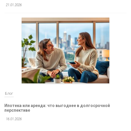
21.01.2026
Блог
Ипотека или аренда: что выгоднее в долгосрочной
перспективе
16.01.2026