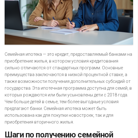
Семейная ипотека — это кредит, предоставляемый банками на
приобретение жилья, в котором условия кредитования
сильно отличаются от стандартных программ. Основные
преимущества заключаются в низкой процентной ставке, а
также возможности получения дополнительных субсидий от
государства. Эта ипотечная программа доступна для семей, в
которых рождаются или были усыновлены дети с 2018 года.
Чем больше детей в семье, тем более выгодные условия
предлагают банки. Семейная ипотека может быть
использована как для покупки новостроек, так и для
приобретения вторичного жилья.
Шаги по получению семейной