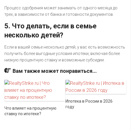
Процесс одобрения может занимать от одного месяца до
трех, в зависимости от банка и готовности документов.
5. Что делать, если в семье
несколько детей?
Если в вашей семье несколько детей, у вас есть возможность
получить более выгодные условия ипотеки, включая более
низкую процентную ставку и возможные субсидии.
Вам также может понравиться...
Ипотека в России в 2026
году
Что влияет на процентную
ставку по ипотеке?