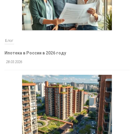
Блог
Ипотека в России в 2026 году
28.03.2026