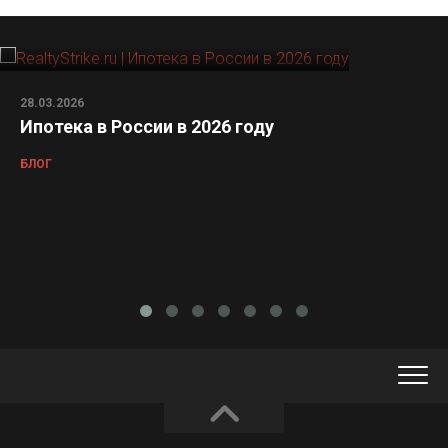
28.03.2026
Ипотека в России в 2026 году
БЛОГ