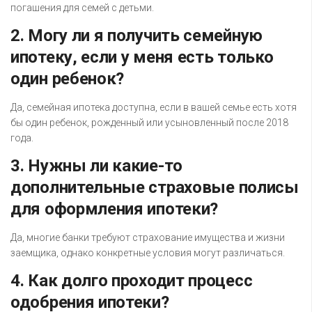
погашения для семей с детьми.
2. Могу ли я получить семейную
ипотеку, если у меня есть только
один ребенок?
Да, семейная ипотека доступна, если в вашей семье есть хотя
бы один ребенок, рожденный или усыновленный после 2018
года.
3. Нужны ли какие-то
дополнительные страховые полисы
для оформления ипотеки?
Да, многие банки требуют страхование имущества и жизни
заемщика, однако конкретные условия могут различаться.
4. Как долго проходит процесс
одобрения ипотеки?